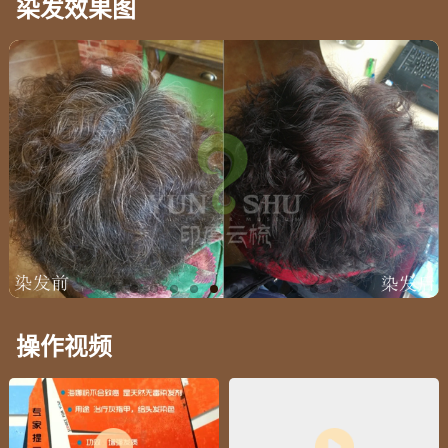
染发效果图
操作视频