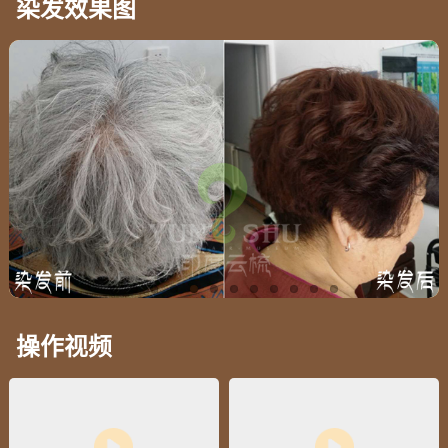
染发效果图
操作视频