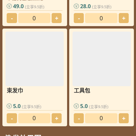
49.0
28.0
(立享9.5折)
(立享9.5折)
-
+
-
+
束发巾
工具包
5.0
5.0
(立享9.5折)
(立享9.5折)
-
+
-
+