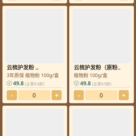
云梳护发粉 ..
云梳护发粉（原粉..
3年质保 植物粉 100g/盒
植物粉 100g/盒
49.8
49.8
(立享9.5折)
(立享9.5折)
-
+
-
+