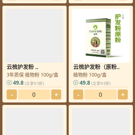
云梳护发粉 ..
云梳护发粉（原粉..
3年质保 植物粉 100g/盒
植物粉 100g/盒
49.8
49.8
(立享9.5折)
(立享9.5折)
-
+
-
+