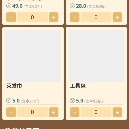
49.0
28.0
(立享9.5折)
(立享9.5折)
-
+
-
+
束发巾
工具包
5.0
5.0
(立享9.5折)
(立享9.5折)
-
+
-
+