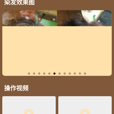
染发效果图
操作视频